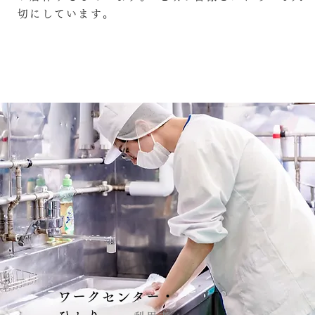
切にしています。
ワークセンター・