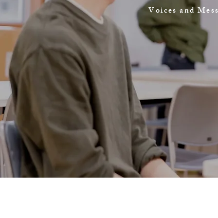
Voices and Mess