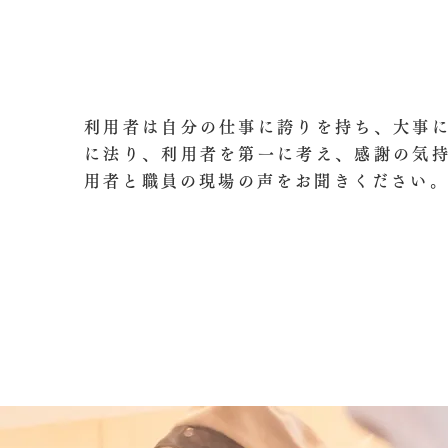
利用者は自分の仕事に誇りを持ち、大事
に法り、利用者を第一に考え、感謝の気
用者と職員の現場の声をお聞きください