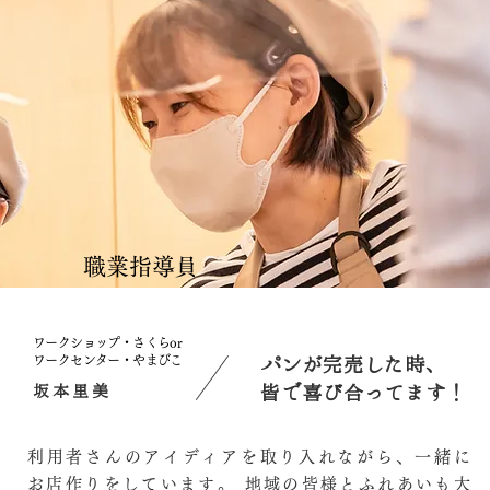
職業指導員
ワークショップ・さくらor
ワークセンター・やまびこ
パンが完売した時、
坂本里美
皆で喜び合ってます！
利用者さんのアイディアを取り入れながら、一緒に
お店作りをしています。 地域の皆様とふれあいも大