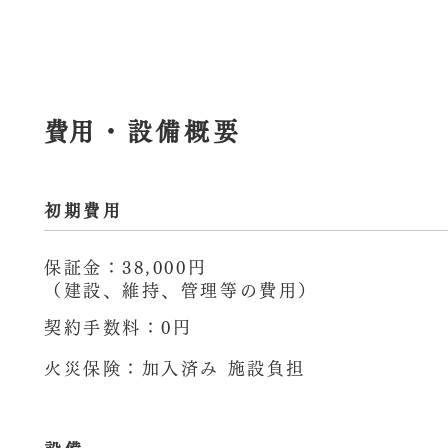
​費用・設備概要
初期費用
保証金：38,000円
（建設、維持、管理等の費用）
契約手数料：0円
火災保険：加入済み 施設負担