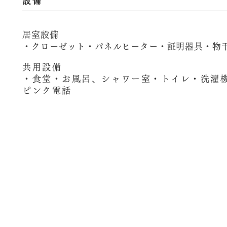
設備
居室設備
・クローゼット・パネルヒーター・証明器具・物
共用設備
・食堂・お風呂、シャワー室・トイレ・洗濯
ピンク電話