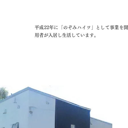
平成22年に「のぞみハイツ」として事業を
用者が入居し生活しています。