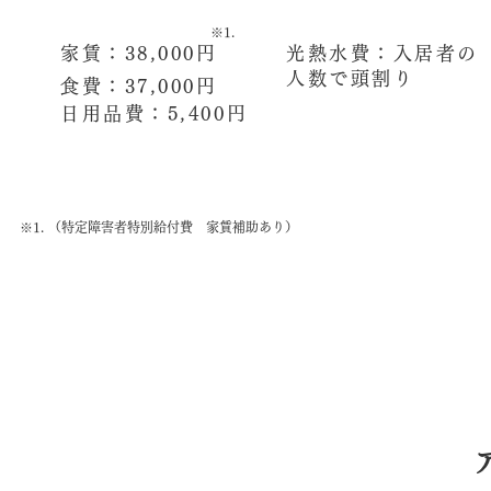
※1.
家賃：38,000円
光熱水費：入居者の
人数で頭割り
食費：37,000円
日用品費：5,400円
※1. （特定障害者特別給付費 家賃補助あり）