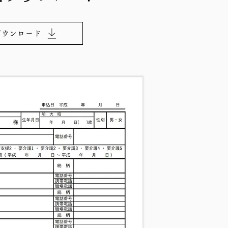
ダウンロード