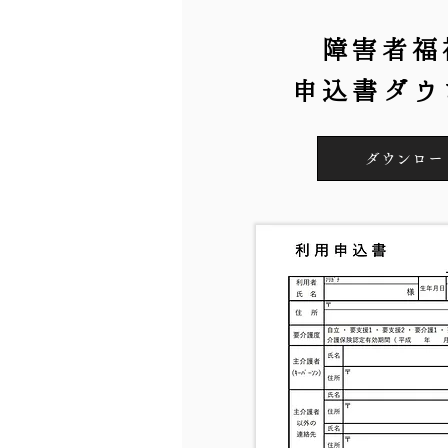
障害者福
申込書ダウ
ダウンロー