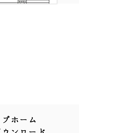
ープホーム
ダウンロード