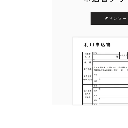
ダウンロー