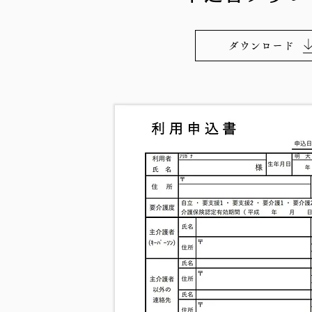
ダウンロード