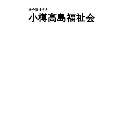
社会福祉法人
小樽高島福祉会