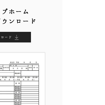
ープホーム
ダウンロード
ンロード