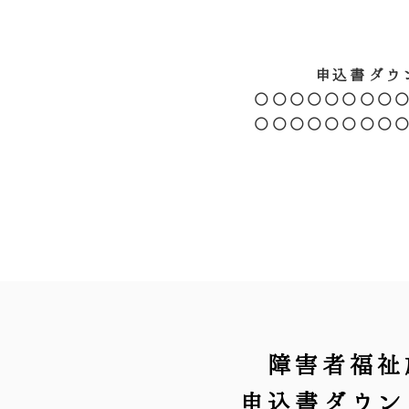
申込書ダウ
○○○○○○○○
○○○○○○○○
障害者福祉
申込書ダウン