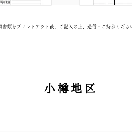
請書類をプリントアウト後、ご記入の上、送信・ご持参くださ
小樽地区